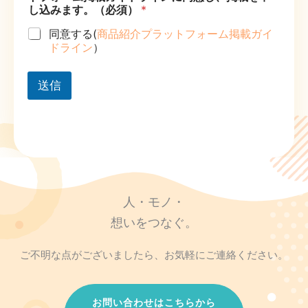
し込みます。（必須）
*
同意する(
商品紹介プラットフォーム掲載ガイ
ドライン
）
送信
人・モノ・
想いをつなぐ。
ご不明な点がございましたら、お気軽にご連絡ください。
お問い合わせはこちらから