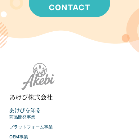
CONTACT
あけび株式会社
あけびを知る
商品開発事業
プラットフォーム事業
OEM事業