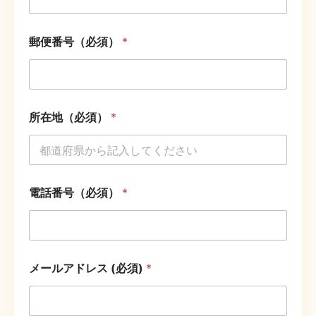
郵便番号（必須）
*
所在地（必須）
*
電話番号（必須）
*
メールアドレス (必須)
*