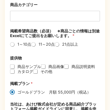
商品カテゴリー
掲載希望商品数（必須） ※商品ごとの情報は別途
Excelにてご提出をお願いします。
*
1～10点
11～20点
21点以上
提供物
商品サンプル
商品画像
商品説明資料
カタログ
その他
掲載プラン
*
ゴールドプラン 月額 55,000円（税込）
当社は、あけび株式会社が定める商品紹介プラッ
トフォーム掲載ガイドラインに同意し、掲載を申