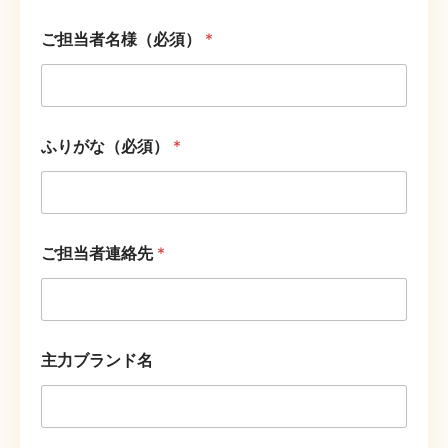
ご担当者名様（必須）
*
ふりがな（必須）
*
ご担当者連絡先
*
主力ブランド名