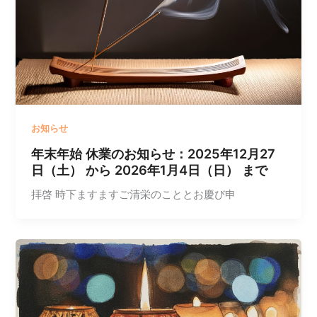
お知らせ
年末年始 休業のお知らせ：2025年12月27
日（土） から 2026年1月4日（日） まで
拝啓 時下ますますご清栄のこととお慶び申