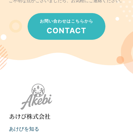
ご不明な点がございましたら、お気軽にご連絡ください。
お問い合わせはこちらから
CONTACT
あけび株式会社
あけびを知る