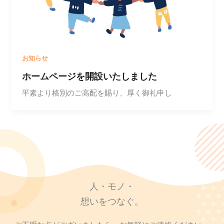
お知らせ
ホームページを開設いたしました
平素より格別のご高配を賜り、厚く御礼申し
人・モノ・
想いをつなぐ。