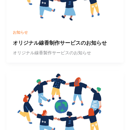
お知らせ
オリジナル線香制作サービスのお知らせ
オリジナル線香製作サービスのお知らせ