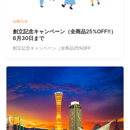
お知らせ
創立記念キャンペーン（全商品25%OFF!!）
6月30日まで
創立記念キャンペーン（全商品25%OFF