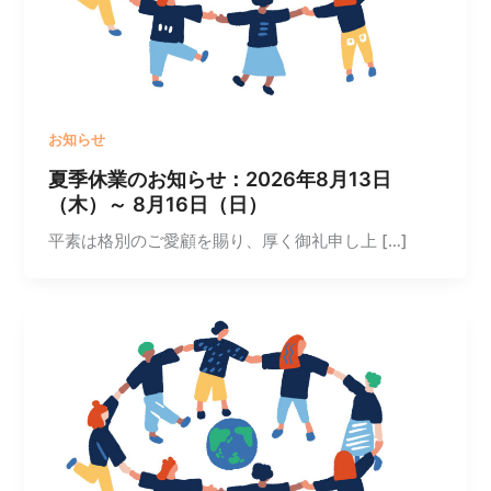
お知らせ
夏季休業のお知らせ：2026年8月13日
（木）～ 8月16日（日）
平素は格別のご愛顧を賜り、厚く御礼申し上 […]