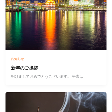
お知らせ
新年のご挨拶
明けましておめでとうございます。 平素は